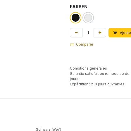
FARBEN
Ajoute
Comparer
Conditions générales
Garantie satisfait ou remboursé de
jours
Expédition : 2-3 jours ouvrables
Schwarz
,
Weiß