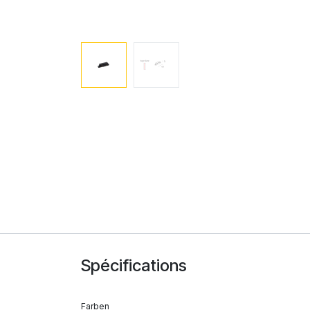
Spécifications
Farben