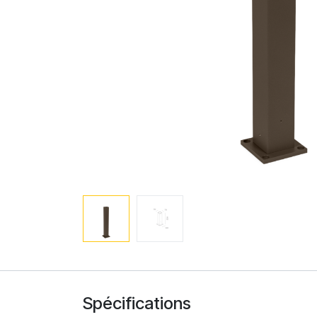
Spécifications