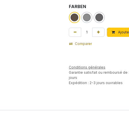
FARBEN
Ajoute
Comparer
Conditions générales
Garantie satisfait ou remboursé de
jours
Expédition : 2-3 jours ouvrables