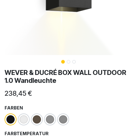
WEVER & DUCRÉ BOX WALL OUTDOOR
1.0 Wandleuchte
238,45
€
FARBEN
FARBTEMPERATUR