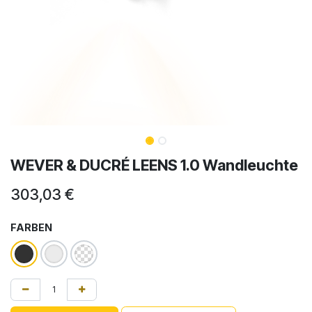
WEVER & DUCRÉ LEENS 1.0 Wandleuchte
303,03
€
FARBEN