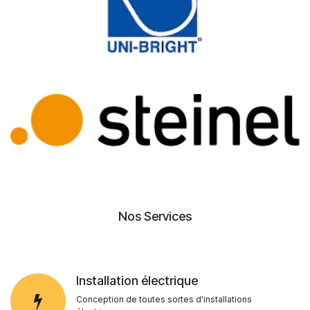
Nos Services
Installation électrique
Conception de toutes sortes d'installations