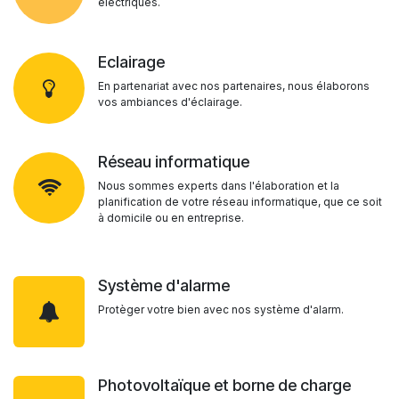
électriques.
Eclairage
En partenariat avec nos partenaires, nous élaborons
vos ambiances d'éclairage.
Réseau informatique
Nous sommes experts dans l'élaboration et la
planification de votre réseau informatique, que ce soit
à domicile ou en entreprise.
Système d'alarme
Protèger votre bien avec nos système d'alarm.
Photovoltaïque et borne de charge