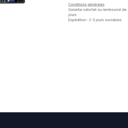
Conditions générales
Garantie satisfait ou remboursé de
jours
Expédition : 2-3 jours ouvrables