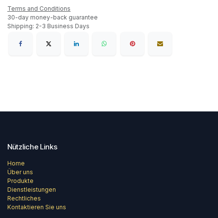
Terms and Conditions
30-day money-back guarantee
Shipping: 2-3 Business Days
Nützliche Links
Home
Über uns
Produkte
Dienstleistungen
Rechtliches
Kontaktieren Sie uns